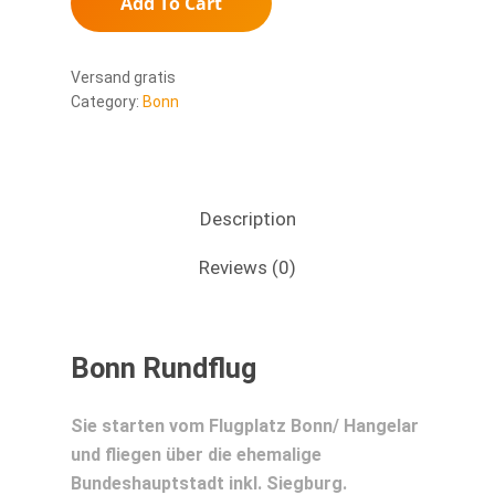
Add To Cart
Versand gratis
Category:
Bonn
Description
Reviews (0)
Bonn Rundflug
Sie starten vom Flugplatz Bonn/ Hangelar
und fliegen über die ehemalige
Bundeshauptstadt inkl. Siegburg.