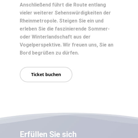
Anschließend führt die Route entlang
vieler weiterer Sehenswürdigkeiten der
Rheinmetropole. Steigen Sie ein und
erleben Sie die faszinierende Sommer-
oder Winterlandschaft aus der
Vogelperspektive. Wir freuen uns, Sie an
Bord begrüßen zu dürfen.
Ticket buchen
Erfüllen Sie sich