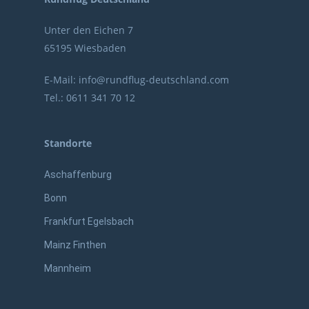
Unter den Eichen 7
65195 Wiesbaden
E-Mail:
info@rundflug-deutschland.com
Tel.:
0611 341 70 12
Standorte
Aschaffenburg
Bonn
Frankfurt Egelsbach
Mainz Finthen
Mannheim