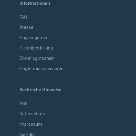
Informationen
FAQ
Presse
Flugzeugdaten
Ticketbestellung
Erlebnisgutschein
Flugtermin reservieren
Rechtliche Hinweise
AGB
Datenschutz
Impressum
Kontakt