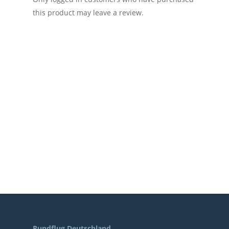
this product may leave a review.
Rundflug Deutschland