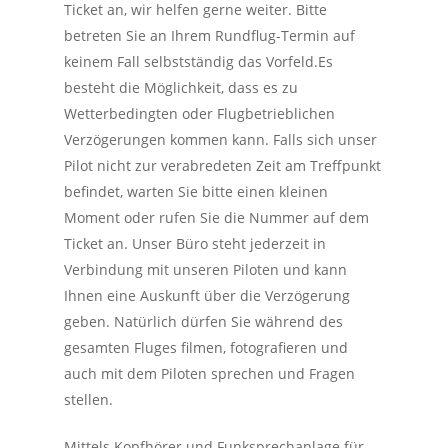
Ticket an, wir helfen gerne weiter. Bitte
betreten Sie an Ihrem Rundflug-Termin auf
keinem Fall selbstständig das Vorfeld.Es
besteht die Möglichkeit, dass es zu
Wetterbedingten oder Flugbetrieblichen
Verzögerungen kommen kann. Falls sich unser
Pilot nicht zur verabredeten Zeit am Treffpunkt
befindet, warten Sie bitte einen kleinen
Moment oder rufen Sie die Nummer auf dem
Ticket an. Unser Büro steht jederzeit in
Verbindung mit unseren Piloten und kann
Ihnen eine Auskunft über die Verzögerung
geben. Natürlich dürfen Sie während des
gesamten Fluges filmen, fotografieren und
auch mit dem Piloten sprechen und Fragen
stellen.
Mittels Kopfhörer und Funksprechanlage für