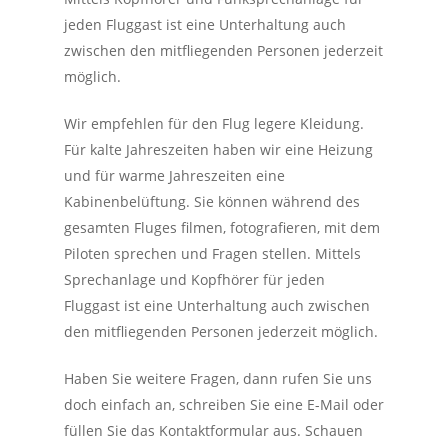
jeden Fluggast ist eine Unterhaltung auch
zwischen den mitfliegenden Personen jederzeit
möglich.
Wir empfehlen für den Flug legere Kleidung.
Für kalte Jahreszeiten haben wir eine Heizung
und für warme Jahreszeiten eine
Kabinenbelüftung. Sie können während des
gesamten Fluges filmen, fotografieren, mit dem
Piloten sprechen und Fragen stellen. Mittels
Sprechanlage und Kopfhörer für jeden
Fluggast ist eine Unterhaltung auch zwischen
den mitfliegenden Personen jederzeit möglich.
Haben Sie weitere Fragen, dann rufen Sie uns
doch einfach an, schreiben Sie eine E-Mail oder
füllen Sie das Kontaktformular aus. Schauen