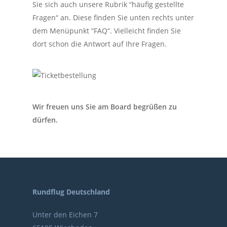
Sie sich auch unsere Rubrik “häufig gestellte
Fragen“ an. Diese finden Sie unten rechts unter
dem Menüpunkt “FAQ“. Vielleicht finden Sie
dort schon die Antwort auf Ihre Fragen.
Wir freuen uns Sie am Board begrüßen zu
dürfen.
Rundflug Deutschland
Unter den Eichen 7