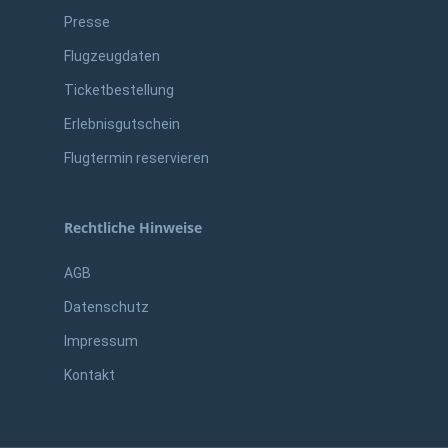
Presse
Flugzeugdaten
Ticketbestellung
Erlebnisgutschein
Flugtermin reservieren
Rechtliche Hinweise
AGB
Datenschutz
Impressum
Kontakt