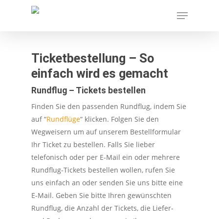
Skip
Menu
to
main
content
Ticketbestellung – So
einfach wird es gemacht
Rundflug – Tickets bestellen
Finden Sie den passenden Rundflug, indem Sie
auf “
Rundflüge
“ klicken. Folgen Sie den
Wegweisern um auf unserem Bestellformular
Ihr Ticket zu bestellen. Falls Sie lieber
telefonisch oder per E-Mail ein oder mehrere
Rundflug-Tickets bestellen wollen, rufen Sie
uns einfach an oder senden Sie uns bitte eine
E-Mail. Geben Sie bitte Ihren gewünschten
Rundflug, die Anzahl der Tickets, die Liefer-