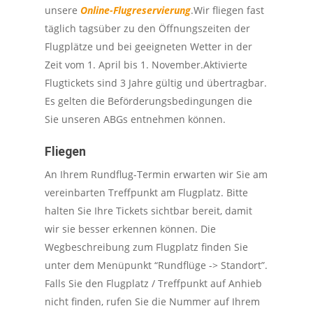
unsere
Online-Flugreservierung
.Wir fliegen fast
täglich tagsüber zu den Öffnungszeiten der
Flugplätze und bei geeigneten Wetter in der
Zeit vom 1. April bis 1. November.Aktivierte
Flugtickets sind 3 Jahre gültig und übertragbar.
Es gelten die Beförderungsbedingungen die
Sie unseren ABGs entnehmen können.
Fliegen
An Ihrem Rundflug-Termin erwarten wir Sie am
vereinbarten Treffpunkt am Flugplatz. Bitte
halten Sie Ihre Tickets sichtbar bereit, damit
wir sie besser erkennen können. Die
Wegbeschreibung zum Flugplatz finden Sie
unter dem Menüpunkt “Rundflüge -> Standort”.
Falls Sie den Flugplatz / Treffpunkt auf Anhieb
nicht finden, rufen Sie die Nummer auf Ihrem