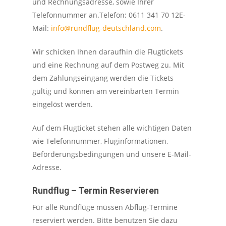
und Rechnungsadresse, sowie Ihrer
Telefonnummer an.Telefon: 0611 341 70 12E-
Mail:
info@rundflug-deutschland.com
.
Wir schicken Ihnen daraufhin die Flugtickets
und eine Rechnung auf dem Postweg zu. Mit
dem Zahlungseingang werden die Tickets
gültig und können am vereinbarten Termin
eingelöst werden.
Auf dem Flugticket stehen alle wichtigen Daten
wie Telefonnummer, Fluginformationen,
Beförderungsbedingungen und unsere E-Mail-
Adresse.
Rundflug – Termin Reservieren
Für alle Rundflüge müssen Abflug-Termine
reserviert werden. Bitte benutzen Sie dazu