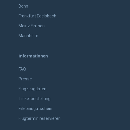
Bonn
Frankfurt Egelsbach
Mainz Finthen
Mannheim
Informationen
FAQ
Presse
Flugzeugdaten
Ticketbestellung
Erlebnisgutschein
Flugtermin reservieren