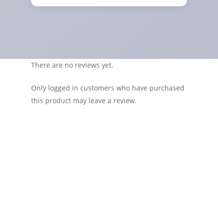
There are no reviews yet.
Only logged in customers who have purchased
this product may leave a review.