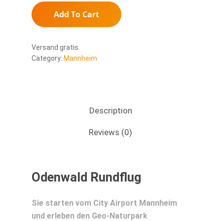
Add To Cart
Versand gratis
Category:
Mannheim
Description
Reviews (0)
Odenwald Rundflug
Sie starten vom City Airport Mannheim
und erleben den Geo-Naturpark