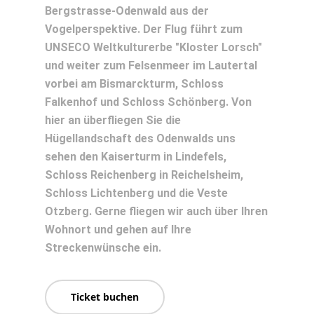
Bergstrasse-Odenwald aus der
Vogelperspektive. Der Flug führt zum
UNSECO Weltkulturerbe "Kloster Lorsch"
und weiter zum Felsenmeer im Lautertal
vorbei am Bismarckturm, Schloss
Falkenhof und Schloss Schönberg. Von
hier an überfliegen Sie die
Hügellandschaft des Odenwalds uns
sehen den Kaiserturm in Lindefels,
Schloss Reichenberg in Reichelsheim,
Schloss Lichtenberg und die Veste
Otzberg. Gerne fliegen wir auch über Ihren
Wohnort und gehen auf Ihre
Streckenwünsche ein.
Ticket buchen