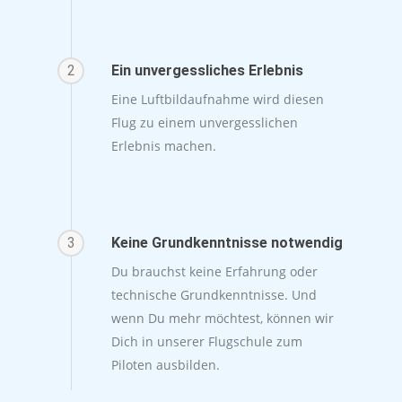
2
Ein unvergessliches Erlebnis
Eine Luftbildaufnahme wird diesen
Flug zu einem unvergesslichen
Erlebnis machen.
3
Keine Grundkenntnisse notwendig
Du brauchst keine Erfahrung oder
technische Grundkenntnisse. Und
wenn Du mehr möchtest, können wir
Dich in unserer Flugschule zum
Piloten ausbilden.