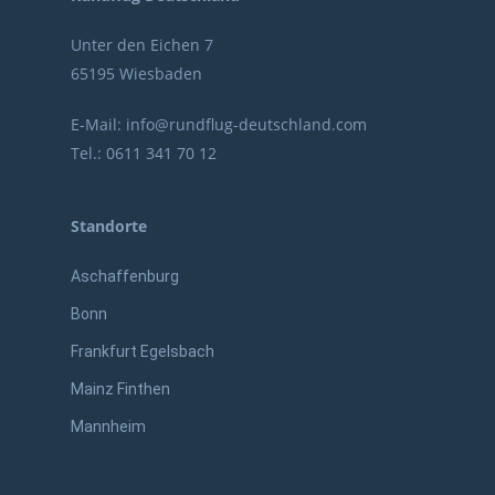
Unter den Eichen 7
65195 Wiesbaden
E-Mail:
info@rundflug-deutschland.com
Tel.:
0611 341 70 12
Standorte
Aschaffenburg
Bonn
Frankfurt Egelsbach
Mainz Finthen
Mannheim