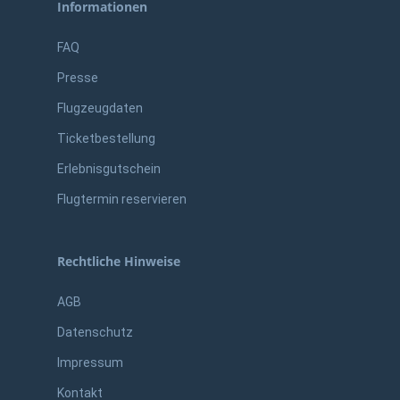
Informationen
FAQ
Presse
Flugzeugdaten
Ticketbestellung
Erlebnisgutschein
Flugtermin reservieren
Rechtliche Hinweise
AGB
Datenschutz
Impressum
Kontakt