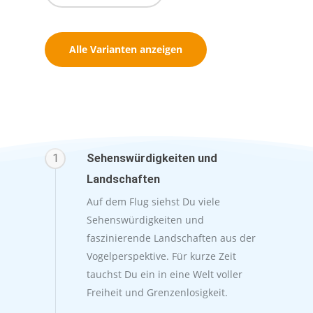
Alle Varianten anzeigen
1
Sehenswürdigkeiten und
Landschaften
Auf dem Flug siehst Du viele
Sehenswürdigkeiten und
faszinierende Landschaften aus der
Vogelperspektive. Für kurze Zeit
tauchst Du ein in eine Welt voller
Freiheit und Grenzenlosigkeit.