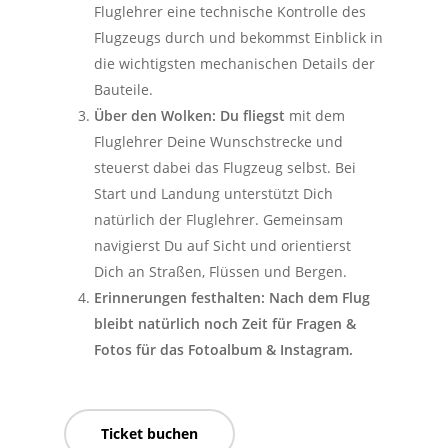
Fluglehrer eine technische Kontrolle des
Flugzeugs durch und bekommst Einblick in
die wichtigsten mechanischen Details der
Bauteile.
Über den Wolken: Du fliegst
mit dem
Fluglehrer Deine Wunschstrecke und
steuerst dabei das Flugzeug selbst. Bei
Start und Landung unterstützt Dich
natürlich der Fluglehrer. Gemeinsam
navigierst Du auf Sicht und orientierst
Dich an Straßen, Flüssen und Bergen.
Erinnerungen festhalten: Nach dem Flug
bleibt natürlich noch Zeit für Fragen &
Fotos für das Fotoalbum & Instagram.
Ticket buchen