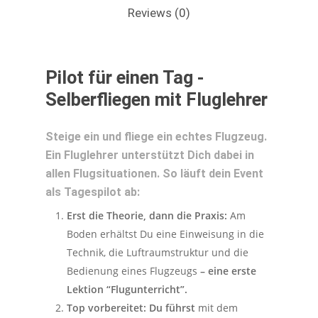
Reviews (0)
Pilot für einen Tag -
Selberfliegen mit Fluglehrer
Steige ein und fliege ein echtes Flugzeug.
Ein Fluglehrer unterstützt Dich dabei in
allen Flugsituationen. So läuft dein Event
als Tagespilot ab:
Erst die Theorie, dann die Praxis:
Am
Boden erhältst Du eine Einweisung in die
Technik, die Luftraumstruktur und die
Bedienung eines Flugzeugs
– eine erste
Lektion “Flugunterricht”.
Top vorbereitet: Du führst
mit dem